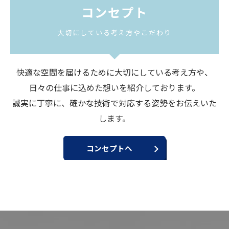
コンセプト
大切にしている考え方やこだわり
快適な空間を届けるために大切にしている考え方や、
日々の仕事に込めた想いを紹介しております。
誠実に丁寧に、確かな技術で対応する姿勢をお伝えいた
します。
コンセプトへ