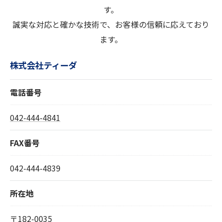
す。
誠実な対応と確かな技術で、お客様の信頼に応えており
ます。
株式会社ティーダ
電話番号
042-444-4841
FAX番号
042-444-4839
所在地
〒182-0035