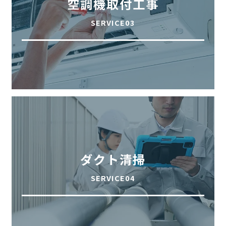
空調機取付工事
SERVICE03
ダクト清掃
SERVICE04