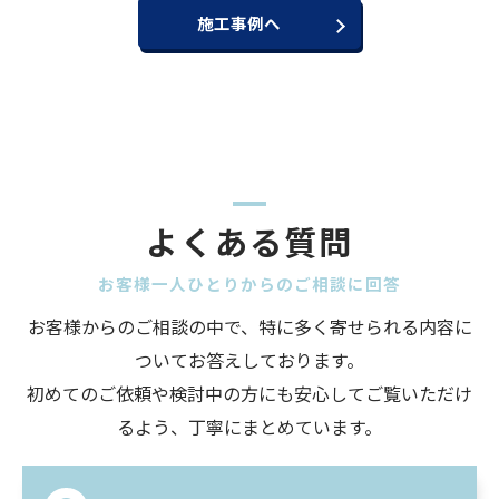
施工事例へ
お問い合わせ・ご相談はこちら
よくある質問
お客様一人ひとりからのご相談に回答
お客様からのご相談の中で、特に多く寄せられる内容に
ついてお答えしております。
初めてのご依頼や検討中の方にも安心してご覧いただけ
るよう、丁寧にまとめています。