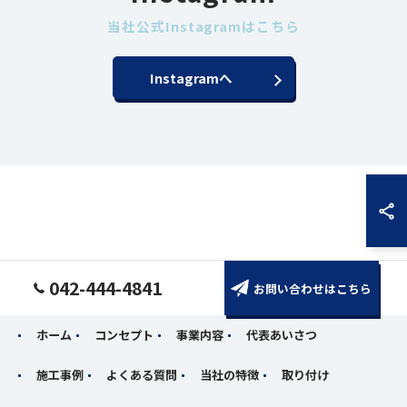
当社公式Instagramはこちら
Instagramへ
042-444-4841
お問い合わせはこちら
ホーム
コンセプト
事業内容
代表あいさつ
施工事例
よくある質問
当社の特徴
取り付け