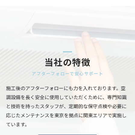
当社の特徴
アフターフォローで安心サポート
施工後のアフターフォローにも力を入れております。空
調設備を長く安全に使用していただくために、専門知識
と技術を持ったスタッフが、定期的な保守点検や必要に
応じたメンテナンスを東京を拠点に関東エリアで実施し
ています。