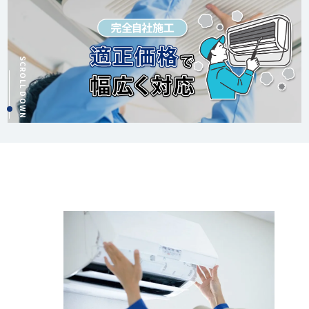
SCROLL DOWN