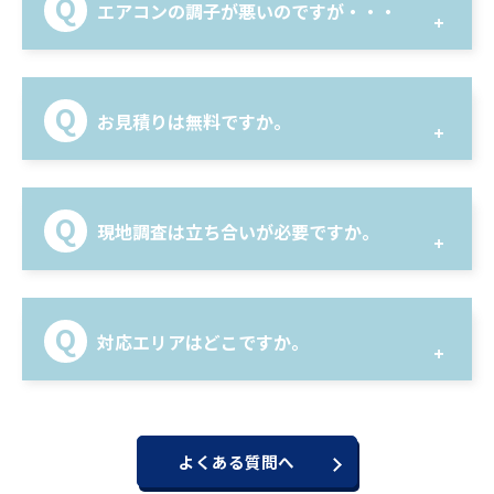
エアコンの調子が悪いのですが・・・
お見積りは無料ですか。
現地調査は立ち合いが必要ですか。
対応エリアはどこですか。
よくある質問へ