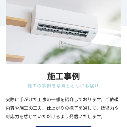
施工事例
施工の事例を写真とともにお届け
実際に手がけた工事の一部を紹介しております。ご依頼
内容や施工の工夫、仕上がりの様子を通して、技術力や
対応力を感じていただけるよう発信いたします。