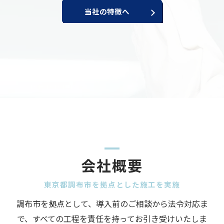
当社の特徴へ
会社概要
東京都調布市を拠点とした施工を実施
調布市を拠点として、導入前のご相談から法令対応ま
で、すべての工程を責任を持ってお引き受けいたしま