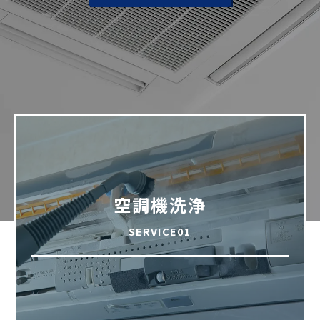
空調機洗浄
SERVICE01