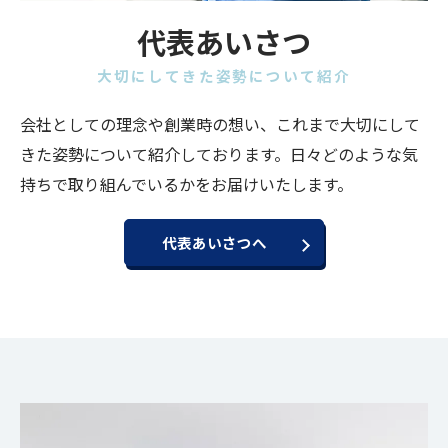
代表あいさつ
大切にしてきた姿勢について紹介
会社としての理念や創業時の想い、これまで大切にして
きた姿勢について紹介しております。日々どのような気
持ちで取り組んでいるかをお届けいたします。
代表あいさつへ