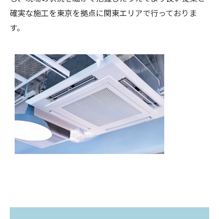
確実な施工を東京を拠点に関東エリアで行っておりま
す。