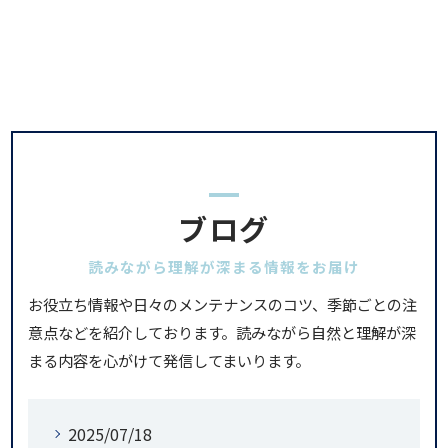
ブログ
読みながら理解が深まる情報をお届け
お役立ち情報や日々のメンテナンスのコツ、季節ごとの注
意点などを紹介しております。読みながら自然と理解が深
まる内容を心がけて発信してまいります。
2025/07/18