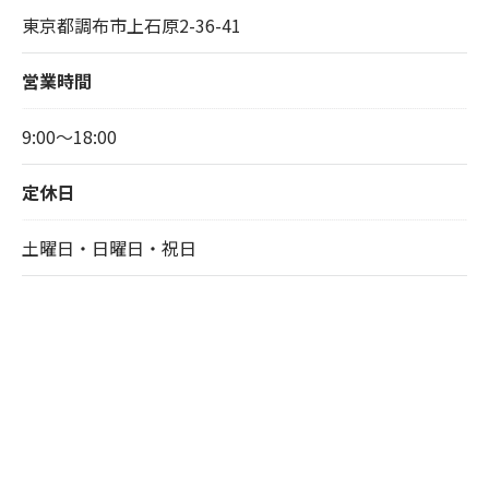
東京都調布市上石原2-36-41
営業時間
9:00～18:00
定休日
土曜日・日曜日・祝日