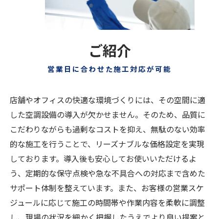
ご紹介
営業日に合わせた施工対応が可能
店舗やオフィスの快適な環境づくりには、その空間に適
した空調設備の導入が欠かせません。そのため、品質に
こだわりながらも過剰なコストを抑え、無駄のない効率
的な施工を行うことで、リーズナブルな価格設定を実現
しております。導入後も安心してお使いいただけるよ
う、定期的な保守点検や急な不具合への対応まで含めた
サポート体制を整えています。また、お客様の営業スケ
ジュールに応じて施工の時間帯や作業内容を柔軟に調整
し、現場の状況を細かく把握したうえでより良い提案と