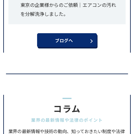
東京の企業様からのご依頼｜エアコンの汚れ
を分解洗浄しました。
ブログへ
コラム
業界の最新情報や法律のポイント
業界の最新情報や技術の動向、知っておきたい制度や法律