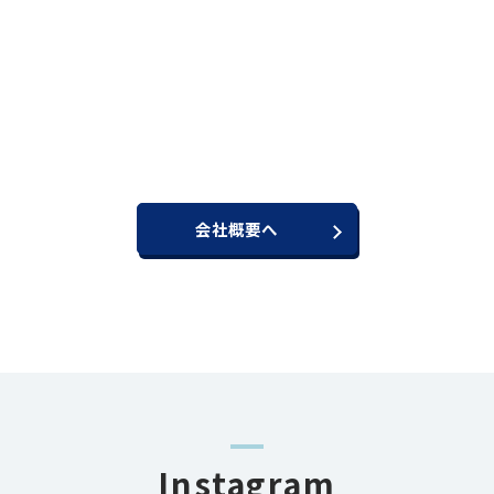
会社概要へ
Instagram