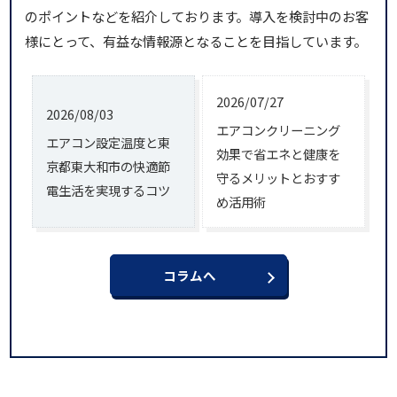
のポイントなどを紹介しております。導入を検討中のお客
様にとって、有益な情報源となることを目指しています。
2026/07/27
2026/08/03
エアコンクリーニング
エアコン設定温度と東
効果で省エネと健康を
京都東大和市の快適節
守るメリットとおすす
電生活を実現するコツ
め活用術
コラムへ