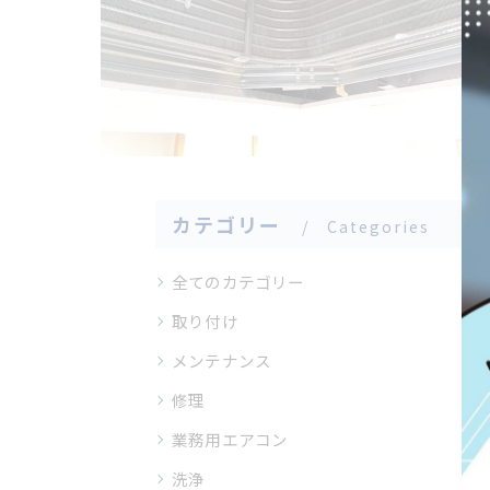
カテゴリー
Categories
全てのカテゴリー
取り付け
メンテナンス
修理
業務用エアコン
洗浄