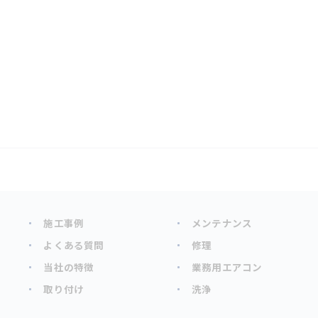
施工事例
メンテナンス
よくある質問
修理
当社の特徴
業務用エアコン
取り付け
洗浄