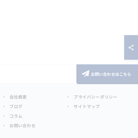
お問い合わせはこちら
会社概要
プライバシーポリシー
ブログ
サイトマップ
コラム
お問い合わせ