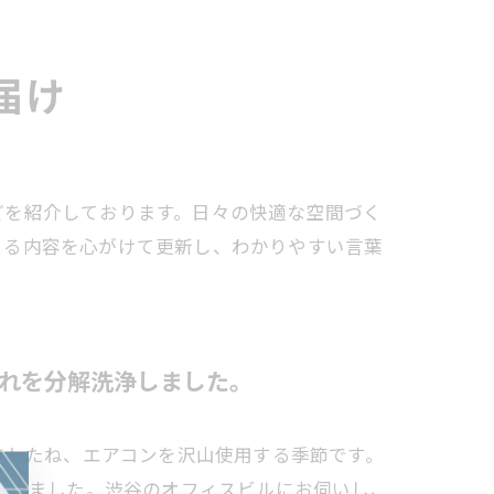
届け
どを紹介しております。日々の快適な空間づく
まる内容を心がけて更新し、わかりやすい言葉
れを分解洗浄しました。
ましたね、エアコンを沢山使用する季節です。
だきました。渋谷のオフィスビルにお伺いし、