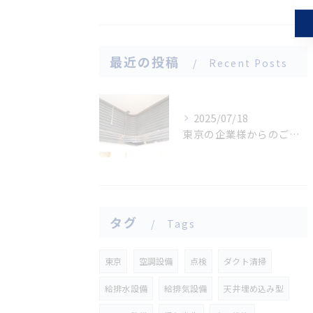
最近の投稿
Recent Posts
2025/07/18
東京の企業様からのご依頼｜エアコンの汚れを分解洗浄しました。
タグ
Tags
東京
空調設備
点検
ダクト清掃
給排水設備
給排気設備
天井埋め込み型