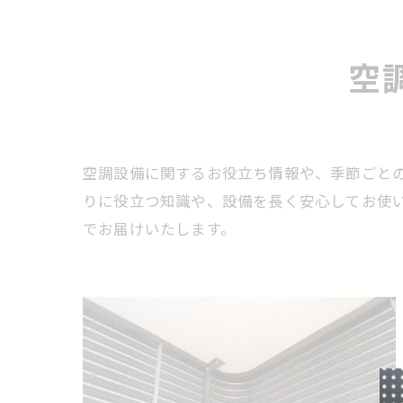
空
空調設備に関するお役立ち情報や、季節ごと
りに役立つ知識や、設備を長く安心してお使
でお届けいたします。