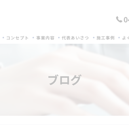
0
コンセプト
事業内容
代表あいさつ
施工事例
よ
ブログ