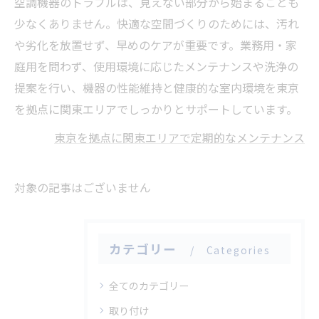
空調機器のトラブルは、見えない部分から始まることも
少なくありません。快適な空間づくりのためには、汚れ
や劣化を放置せず、早めのケアが重要です。業務用・家
庭用を問わず、使用環境に応じたメンテナンスや洗浄の
提案を行い、機器の性能維持と健康的な室内環境を東京
を拠点に関東エリアでしっかりとサポートしています。
東京を拠点に関東エリアで定期的なメンテナンス
対象の記事はございません
カテゴリー
Categories
全てのカテゴリー
取り付け