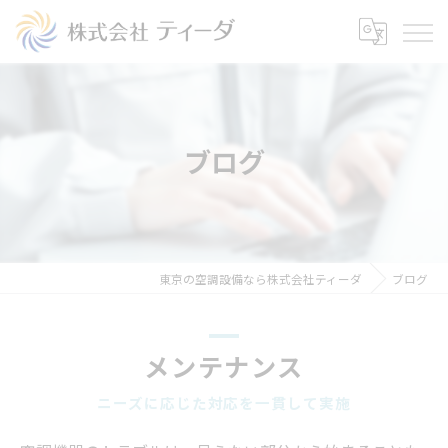
ブログ
東京の空調設備なら株式会社ティーダ
ブログ
メンテナンス
ニーズに応じた対応を一貫して実施