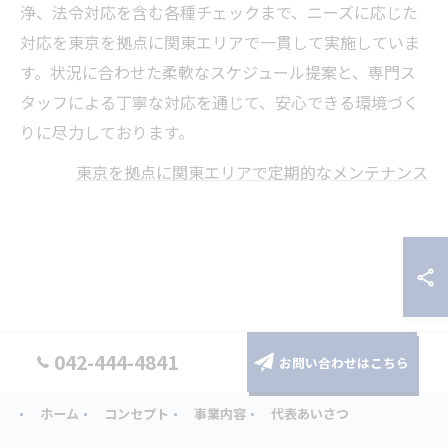
浄、法令対応を含む各種チェックまで、ニーズに応じた
対応を東京を拠点に関東エリアで一貫して実施していま
す。状況に合わせた柔軟なスケジュール提案と、専門ス
タッフによる丁寧な対応を通じて、安心できる環境づく
りに尽力しております。
東京を拠点に関東エリアで定期的なメンテナンス
042-444-4841
お問い合わせはこちら
ホーム
コンセプト
事業内容
代表あいさつ