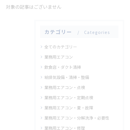
対象の記事はございません
カテゴリー
Categories
全てのカテゴリー
業務用エアコン
飲食店・ダクト清掃
給排気設備・清掃・整備
業務用エアコン・点検
業務用エアコン・定期点検
業務用エアコン・夏・故障
業務用エアコン・分解洗浄・必要性
業務用エアコン・修理