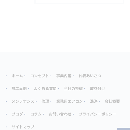
ホーム
コンセプト
事業内容
代表あいさつ
施工事例
よくある質問
当社の特徴
取り付け
メンテナンス
修理
業務用エアコン
洗浄
会社概要
ブログ
コラム
お問い合わせ
プライバシーポリシー
サイトマップ