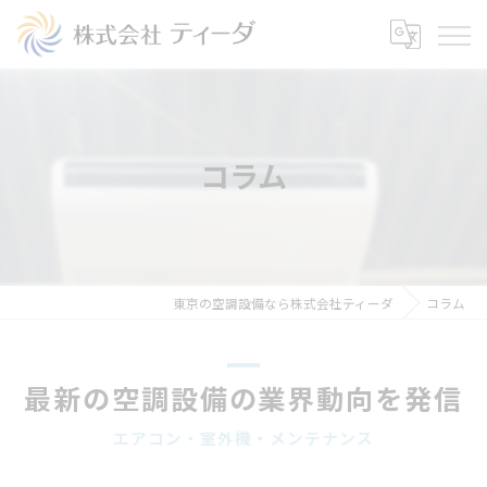
コラム
東京の空調設備なら株式会社ティーダ
コラム
最新の空調設備の業界動向を発信
エアコン・室外機・メンテナンス