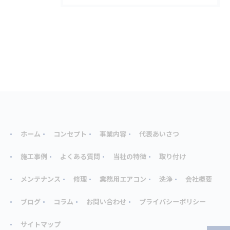
ホーム
コンセプト
事業内容
代表あいさつ
施工事例
よくある質問
当社の特徴
取り付け
メンテナンス
修理
業務用エアコン
洗浄
会社概要
ブログ
コラム
お問い合わせ
プライバシーポリシー
サイトマップ