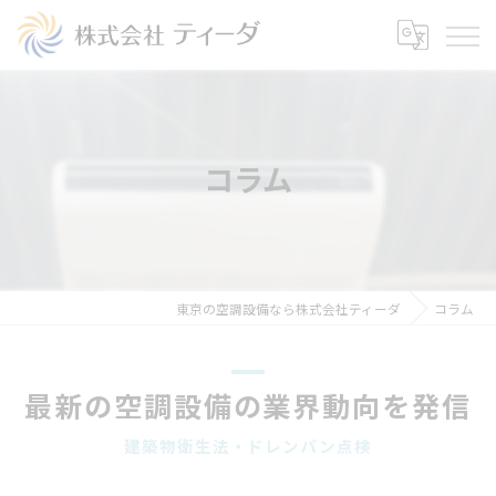
コラム
東京の空調設備なら株式会社ティーダ
コラム
最新の空調設備の業界動向を発信
建築物衛生法・ドレンパン点検