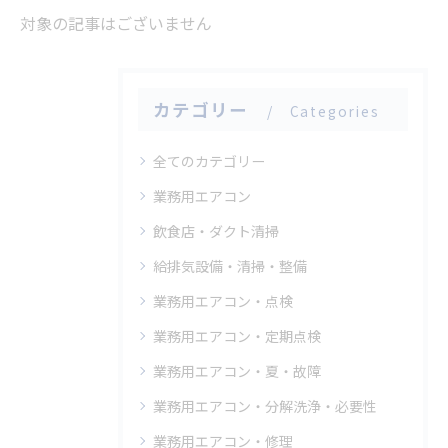
対象の記事はございません
カテゴリー
Categories
全てのカテゴリー
業務用エアコン
飲食店・ダクト清掃
給排気設備・清掃・整備
業務用エアコン・点検
業務用エアコン・定期点検
業務用エアコン・夏・故障
業務用エアコン・分解洗浄・必要性
業務用エアコン・修理