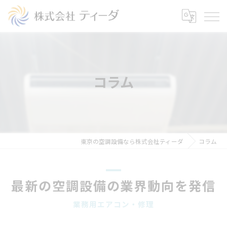
コラム
東京の空調設備なら株式会社ティーダ
コラム
最新の空調設備の業界動向を発信
業務用エアコン・修理