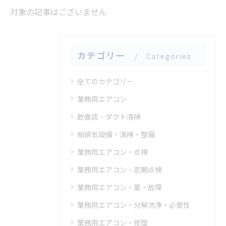
対象の記事はございません
カテゴリー
Categories
全てのカテゴリー
業務用エアコン
飲食店・ダクト清掃
給排気設備・清掃・整備
業務用エアコン・点検
業務用エアコン・定期点検
業務用エアコン・夏・故障
業務用エアコン・分解洗浄・必要性
業務用エアコン・修理