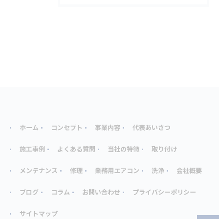
ホーム
コンセプト
事業内容
代表あいさつ
施工事例
よくある質問
当社の特徴
取り付け
メンテナンス
修理
業務用エアコン
洗浄
会社概要
ブログ
コラム
お問い合わせ
プライバシーポリシー
サイトマップ