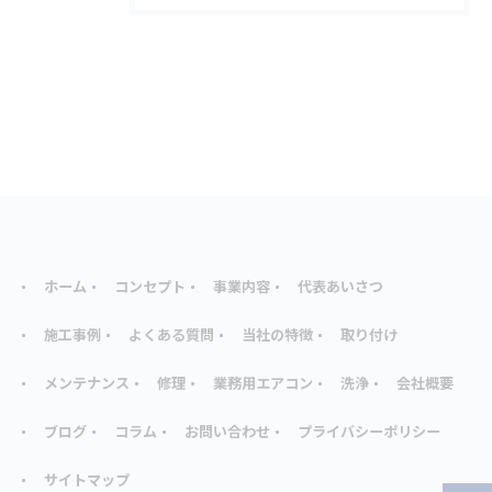
ホーム
コンセプト
事業内容
代表あいさつ
施工事例
よくある質問
当社の特徴
取り付け
メンテナンス
修理
業務用エアコン
洗浄
会社概要
ブログ
コラム
お問い合わせ
プライバシーポリシー
サイトマップ