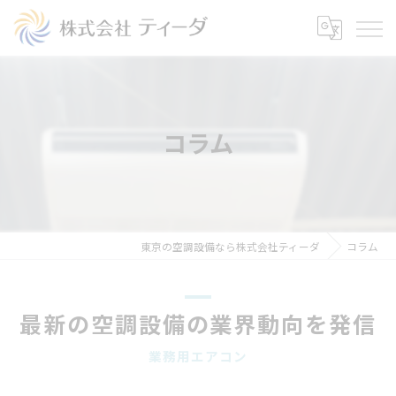
コラム
東京の空調設備なら株式会社ティーダ
コラム
最新の空調設備の業界動向を発信
業務用エアコン