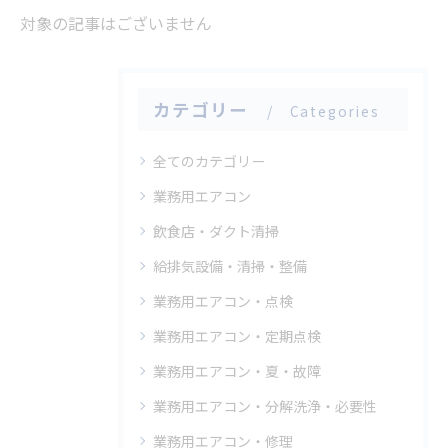
対象の記事はございません
カテゴリー
Categories
全てのカテゴリー
業務用エアコン
飲食店・ダクト清掃
給排気設備・清掃・整備
業務用エアコン・点検
業務用エアコン・定期点検
業務用エアコン・夏・故障
業務用エアコン・分解洗浄・必要性
業務用エアコン・修理