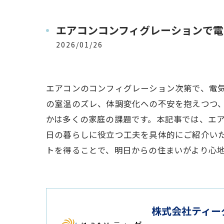
エアコンコンフィグレーションで電
2026/01/26
エアコンのコンフィグレーション次第で、電
の室温のズレ、体調変化への不安を抱えつつ
かは多くの家庭の課題です。本記事では、エ
日の暮らしに役立つ工夫を具体的にご紹介い
トを得ることで、明日からの住まいがより心
株式会社ティー