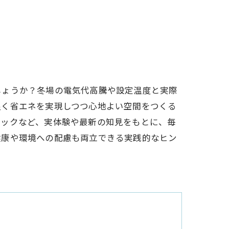
しょうか？冬場の電気代高騰や設定温度と実際
良く省エネを実現しつつ心地よい空間をつくる
ニックなど、実体験や最新の知見をもとに、毎
健康や環境への配慮も両立できる実践的なヒン