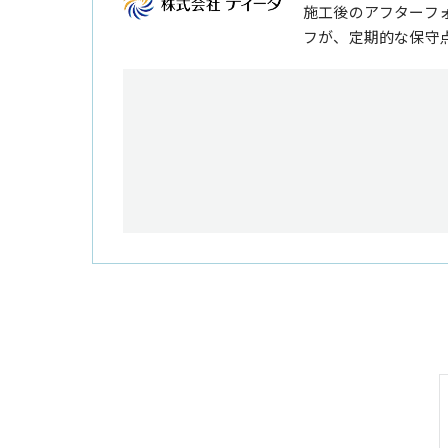
施工後のアフターフ
フが、定期的な保守