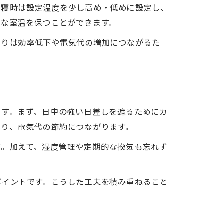
就寝時は設定温度を少し高め・低めに設定し、
適な室温を保つことができます。
まりは効率低下や電気代の増加につながるた
ます。まず、日中の強い日差しを遮るためにカ
減り、電気代の節約につながります。
す。加えて、湿度管理や定期的な換気も忘れず
ポイントです。こうした工夫を積み重ねること