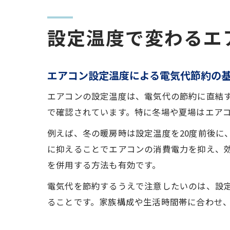
設定温度で変わるエ
エアコン設定温度による電気代節約の
エアコンの設定温度は、電気代の節約に直結
で確認されています。特に冬場や夏場はエア
例えば、冬の暖房時は設定温度を20度前後に
に抑えることでエアコンの消費電力を抑え、
を併用する方法も有効です。
電気代を節約するうえで注意したいのは、設
ることです。家族構成や生活時間帯に合わせ