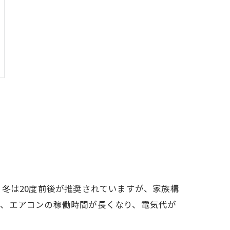
冬は20度前後が推奨されていますが、家族構
と、エアコンの稼働時間が長くなり、電気代が