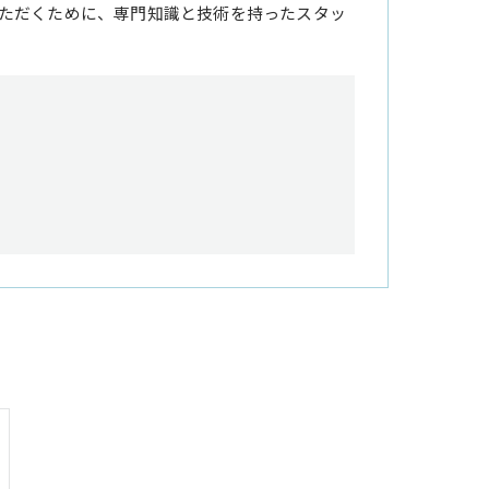
ただくために、専門知識と技術を持ったスタッ