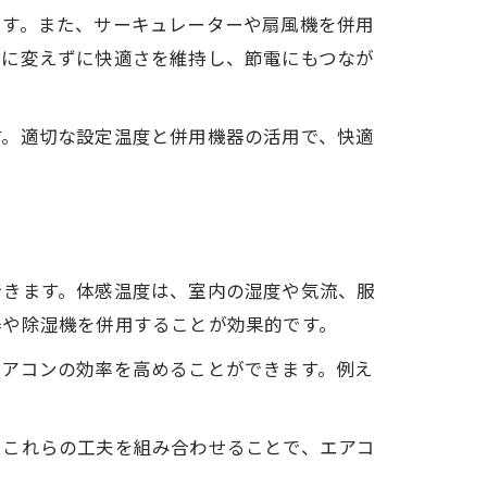
です。また、サーキュレーターや扇風機を併用
端に変えずに快適さを維持し、節電にもつなが
す。適切な設定温度と併用機器の活用で、快適
できます。体感温度は、室内の湿度や気流、服
器や除湿機を併用することが効果的です。
エアコンの効率を高めることができます。例え
。
。これらの工夫を組み合わせることで、エアコ