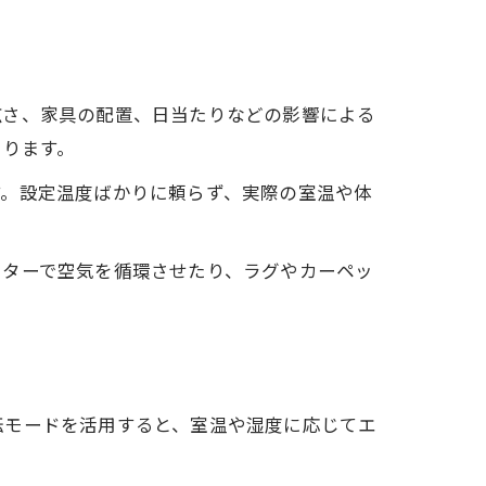
広さ、家具の配置、日当たりなどの影響による
あります。
す。設定温度ばかりに頼らず、実際の室温や体
ーターで空気を循環させたり、ラグやカーペッ
転モードを活用すると、室温や湿度に応じてエ