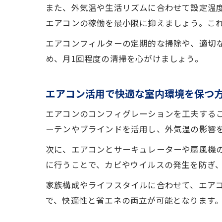
また、外気温や生活リズムに合わせて設定温
エアコンの稼働を最小限に抑えましょう。こ
エアコンフィルターの定期的な掃除や、適切
め、月1回程度の清掃を心がけましょう。
エアコン活用で快適な室内環境を保つ
エアコンのコンフィグレーションを工夫する
ーテンやブラインドを活用し、外気温の影響
次に、エアコンとサーキュレーターや扇風機
に行うことで、カビやウイルスの発生を防ぎ
家族構成やライフスタイルに合わせて、エア
で、快適性と省エネの両立が可能となります