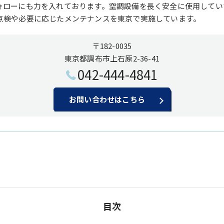
ォローにも力を入れております。空調設備を長く安全に使用してい
点検や必要に応じたメンテナンスを東京で実施しています。
〒182-0035
東京都調布市上石原2-36-41
042-444-4841
お問い合わせはこちら
目次