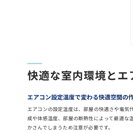
快適な室内環境とエ
エアコン設定温度で変わる快適空間の
エアコンの設定温度は、部屋の快適さや電気代
成や体感温度、部屋の断熱性によって最適な
かさんでしまうため注意が必要です。