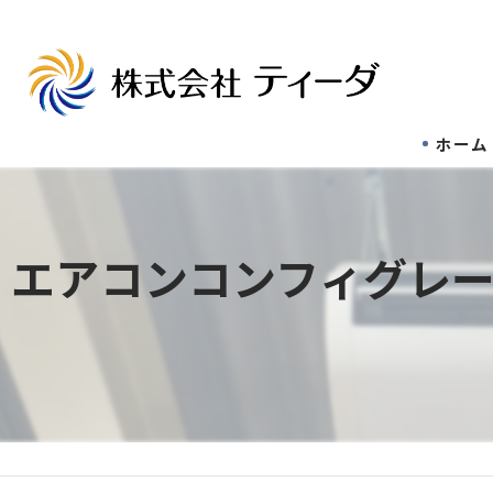
ホーム
エアコンコンフィグレ